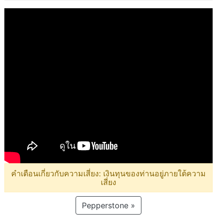
คำเตือนเกี่ยวกับความเสี่ยง: เงินทุนของท่านอยู่ภายใต้ความ
เสี่ยง
Pepperstone »