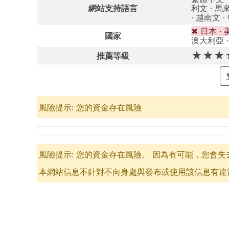
網站支持語言
利文 · 馬來
· 越南文 ·
✖ 日本 ·
國家
澳大利亞 · 
★★★
推薦等級
風險提示: 您的資金存在風險
風險提示: 您的資金存在風險。 因為有可能，您會
本網站信息不針對不向身處與發布或使用該信息有違當​​地法