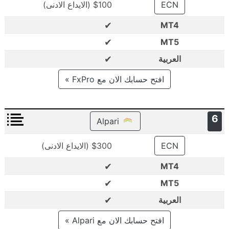
ECN
$100 (الايداع الادنى)
✔
MT4
✔
MT5
✔
العربية
افتح حسابك الان مع FxPro »
6
Alpari
ECN
$300 (الايداع الادنى)
✔
MT4
✔
MT5
✔
العربية
افتح حسابك الان مع Alpari »