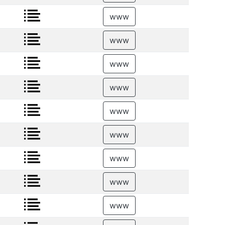
www
www
www
www
www
www
www
www
www