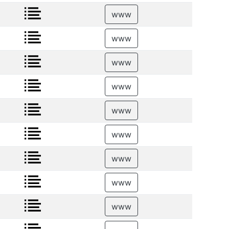
www
www
www
www
www
www
www
www
www