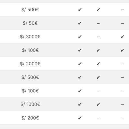
✔
✔
–
$/ 500€
✔
–
–
$/ 50€
✔
–
✔
$/ 3000€
✔
✔
✔
$/ 100€
✔
✔
–
$/ 2000€
✔
✔
–
$/ 500€
✔
–
–
$/ 100€
✔
✔
–
$/ 1000€
✔
–
–
$/ 200€