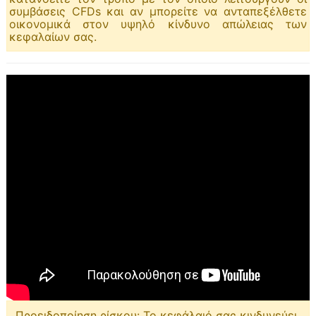
συμβάσεις CFDs και αν μπορείτε να ανταπεξέλθετε
οικονομικά στον υψηλό κίνδυνο απώλειας των
κεφαλαίων σας.
Προειδοποίηση ρίσκου: Το κεφάλαιό σας κινδυνεύει.