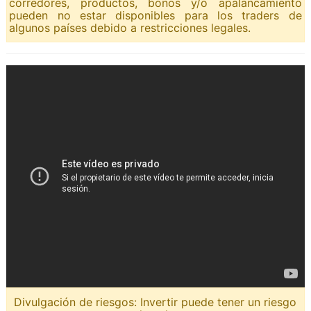
corredores, productos, bonos y/o apalancamiento
pueden no estar disponibles para los traders de
algunos países debido a restricciones legales.
Divulgación de riesgos: Invertir puede tener un riesgo