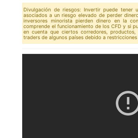
Divulgación de riesgos: Invertir puede tener
asociados a un riesgo elevado de perder diner
inversores minorista pierden dinero en la c
comprende el funcionamiento de los CFD y si pu
en cuenta que ciertos corredores, productos,
traders de algunos países debido a restricciones 