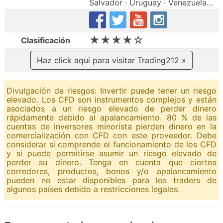
Salvador · Uruguay · Venezuela…
★★★★☆
Clasificación
Haz click aqui para visitar Trading212 »
Divulgación de riesgos: Invertir puede tener un riesgo
elevado. Los CFD son instrumentos complejos y están
asociados a un riesgo elevado de perder dinero
rápidamente debido al apalancamiento. 80 % de las
cuentas de inversores minorista pierden dinero en la
comercialización con CFD con este proveedor. Debe
considerar si comprende el funcionamiento de los CFD
y si puede permitirse asumir un riesgo elevado de
perder su dinero. Tenga en cuenta que ciertos
corredores, productos, bonos y/o apalancamiento
pueden no estar disponibles para los traders de
algunos países debido a restricciones legales.