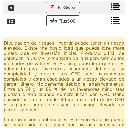
BDSwiss
9
Plus500
10
Divulgación de riesgos: Invertir puede tener un riesgo
elevado. Existe the posibilidad que pueda lose more
dinero que on inversión inicial. Producto difícil de
entender, la CNMV (encargado de la supervisión de los
mercados de valores en España) considera que no es
adecuado para inversores minoristas debido a su
complejidad y riesgo. Los CFD son instrumentos
complejos y están asociados a un riesgo elevado de
perder dinero rápidamente debido al apalancamiento.
Entre un 74 y un 89 % de los inversores minoristas
pierden dinero cuando comercializan con CFD. Debe
considerar si comprende el funcionamiento de los CFD
y si puede permitirse asumir un riesgo elevado de
perder su dinero.
La información contenida en este sitio web no puede
ser distribuida o utilizada por ninguna persona en