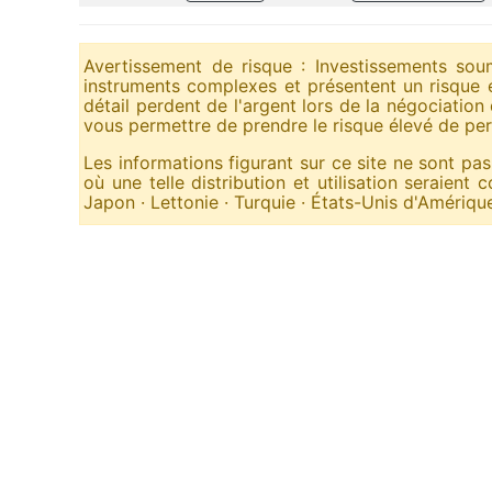
Avertissement de risque : Investissements soum
instruments complexes et présentent un risque é
détail perdent de l'argent lors de la négociat
vous permettre de prendre le risque élevé de per
Les informations figurant sur ce site ne sont pas
où une telle distribution et utilisation seraient
Japon · Lettonie · Turquie · États-Unis d'Amérique