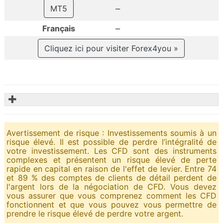
–
MT5
–
Français
Cliquez ici pour visiter Forex4you »
✚
Avertissement de risque : Investissements soumis à un
risque élevé. Il est possible de perdre l’intégralité de
votre investissement. Les CFD sont des instruments
complexes et présentent un risque élevé de perte
rapide en capital en raison de l'effet de levier. Entre 74
et 89 % des comptes de clients de détail perdent de
l'argent lors de la négociation de CFD. Vous devez
vous assurer que vous comprenez comment les CFD
fonctionnent et que vous pouvez vous permettre de
prendre le risque élevé de perdre votre argent.