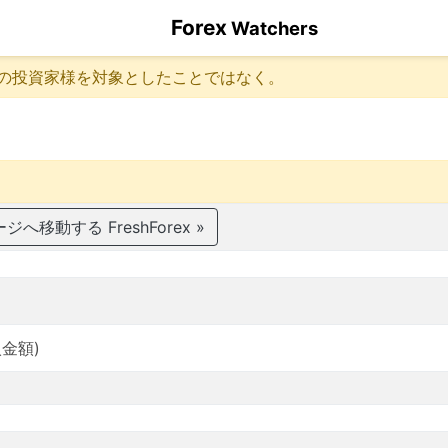
Forex
Watchers
の投資家様を対象としたことではなく。
へ移動する FreshForex »
入金額)