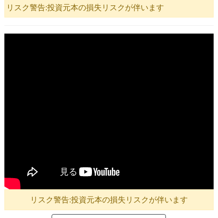
リスク警告:投資元本の損失リスクが伴います
リスク警告:投資元本の損失リスクが伴います