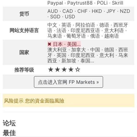
Paypal · Paytrust88 · POLi · Skrill
AUD · CAD · CHF · HKD · JPY · NZD
货币
· SGD · USD
中文 · 英语 · 阿拉伯语 · 德语 · 西班牙
网站支持语言
语 · 法语 · 印度尼西亚语 · 意大利语 ·
马来语 · 葡萄牙语 · 俄语 · 越南语
✖ 日本 · 美国…
澳大利亚 · 加拿大 · 中国 · 德国 · 西班
国家
牙 · 英国 · 印度尼西亚 · 意大利 · 马来
西亚 · 新加坡 · 泰国…
★★★★☆
推荐等级
点击进入官网 FP Markets »
风险提示 您的資金面臨風險
论坛
最佳