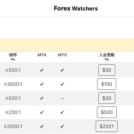
Forex
Watchers
槓桿
MT4
MT5
入金獎勵
▾▴
▾▴
✔
✔
≤500:1
$30
✔
✔
≤3000:1
$100
✔
–
≤500:1
$30
✔
✔
≤200:1
$500
✔
✔
≤2000:1
$2021