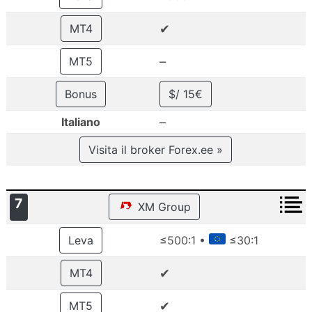
✔
MT4
–
MT5
Bonus
$/ 15€
–
Italiano
Visita il broker Forex.ee »
7
XM Group
Leva
≤500:1 •
≤30:1
✔
MT4
✔
MT5