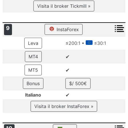
Visita il broker Tickmill »
9
InstaForex
Leva
≤200:1 •
≤30:1
✔
MT4
✔
MT5
Bonus
$/ 500€
✔
Italiano
Visita il broker InstaForex »