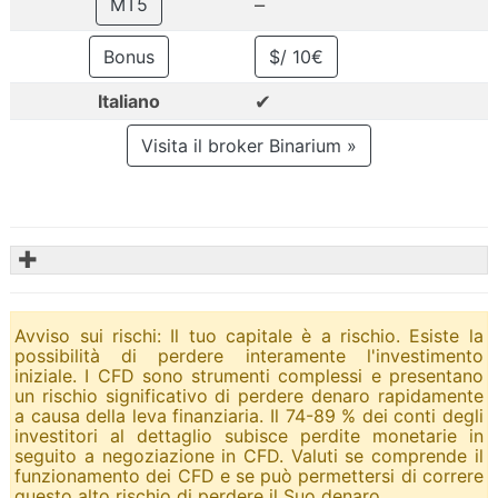
–
MT5
Bonus
$/ 10€
✔
Italiano
Visita il broker Binarium »
✚
Avviso sui rischi: Il tuo capitale è a rischio. Esiste la
possibilità di perdere interamente l'investimento
iniziale. I CFD sono strumenti complessi e presentano
un rischio significativo di perdere denaro rapidamente
a causa della leva finanziaria. Il 74-89 % dei conti degli
investitori al dettaglio subisce perdite monetarie in
seguito a negoziazione in CFD. Valuti se comprende il
funzionamento dei CFD e se può permettersi di correre
questo alto rischio di perdere il Suo denaro.