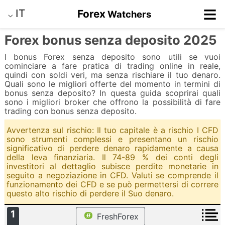
≡
IT
Forex
Watchers
⌵
Forex bonus senza deposito 2025
I bonus Forex senza deposito sono utili se vuoi
cominciare a fare pratica di trading online in reale,
quindi con soldi veri, ma senza rischiare il tuo denaro.
Quali sono le migliori offerte del momento in termini di
bonus senza deposito? In questa guida scoprirai quali
sono i migliori broker che offrono la possibilità di fare
trading con bonus senza deposito.
Avvertenza sul rischio: Il tuo capitale è a rischio I CFD
sono strumenti complessi e presentano un rischio
significativo di perdere denaro rapidamente a causa
della leva finanziaria. Il 74-89 % dei conti degli
investitori al dettaglio subisce perdite monetarie in
seguito a negoziazione in CFD. Valuti se comprende il
funzionamento dei CFD e se può permettersi di correre
questo alto rischio di perdere il Suo denaro.
1
FreshForex