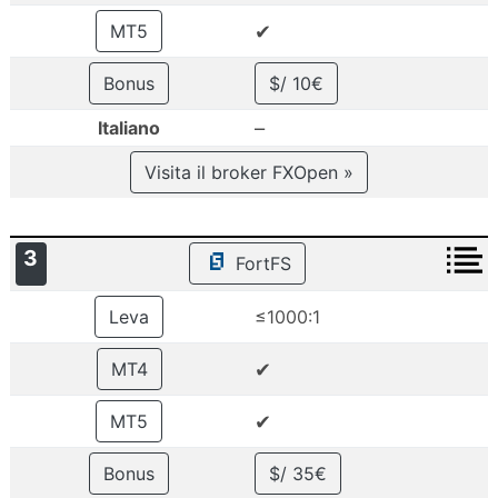
✔
MT5
Bonus
$/ 10€
–
Italiano
Visita il broker FXOpen »
3
FortFS
Leva
≤1000:1
✔
MT4
✔
MT5
Bonus
$/ 35€