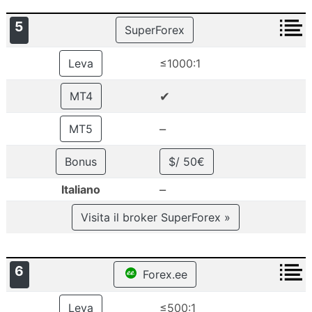
5
SuperForex
Leva
≤1000:1
✔
MT4
–
MT5
Bonus
$/ 50€
–
Italiano
Visita il broker SuperForex »
6
Forex.ee
Leva
≤500:1