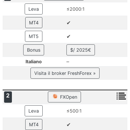
Leva
≤2000:1
✔
MT4
✔
MT5
Bonus
$/ 2025€
–
Italiano
Visita il broker FreshForex »
2
FXOpen
Leva
≤500:1
✔
MT4