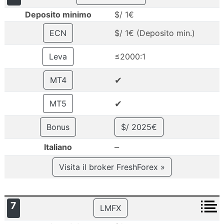
Deposito minimo
$/ 1€
ECN
$/ 1€ (Deposito min.)
Leva
≤2000:1
✔
MT4
✔
MT5
Bonus
$/ 2025€
–
Italiano
Visita il broker FreshForex »
7
LMFX