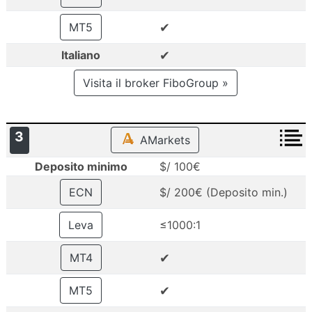
✔
MT5
✔
Italiano
Visita il broker FiboGroup »
3
AMarkets
Deposito minimo
$/ 100€
ECN
$/ 200€ (Deposito min.)
Leva
≤1000:1
✔
MT4
✔
MT5