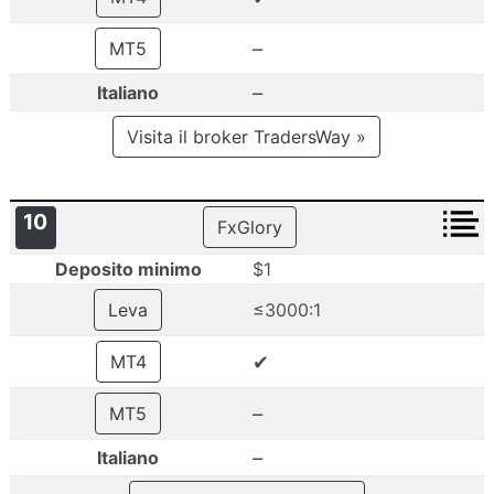
–
MT5
–
Italiano
Visita il broker TradersWay »
10
FxGlory
Deposito minimo
$1
Leva
≤3000:1
✔
MT4
–
MT5
–
Italiano