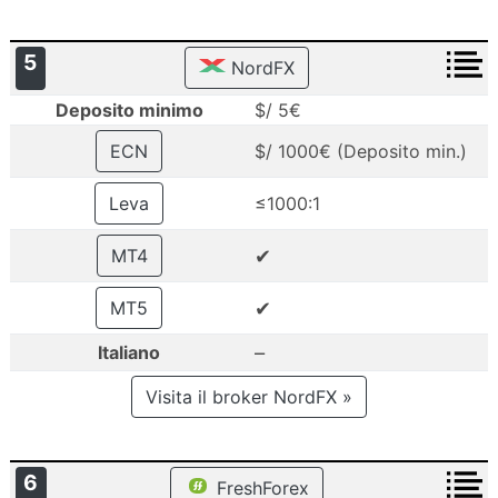
5
NordFX
Deposito minimo
$/ 5€
ECN
$/ 1000€ (Deposito min.)
Leva
≤1000:1
✔
MT4
✔
MT5
–
Italiano
Visita il broker NordFX »
6
FreshForex