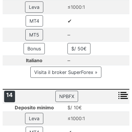
Leva
≤1000:1
✔
MT4
–
MT5
Bonus
$/ 50€
–
Italiano
Visita il broker SuperForex »
14
NPBFX
Deposito minimo
$/ 10€
Leva
≤1000:1