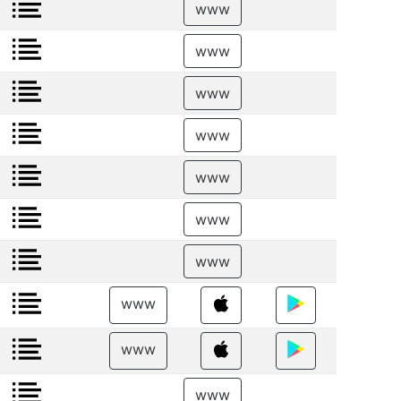
www
www
www
www
www
www
www
www
www
www