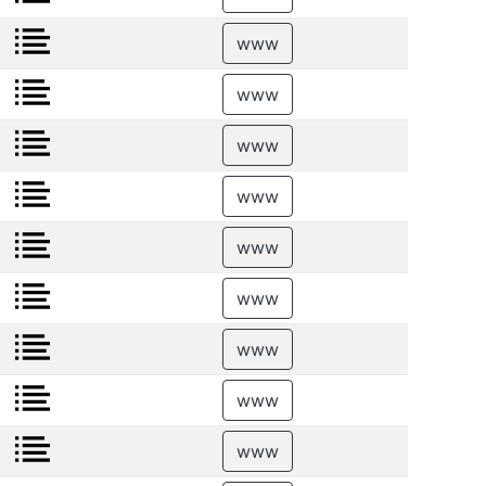
www
www
www
www
www
www
www
www
www