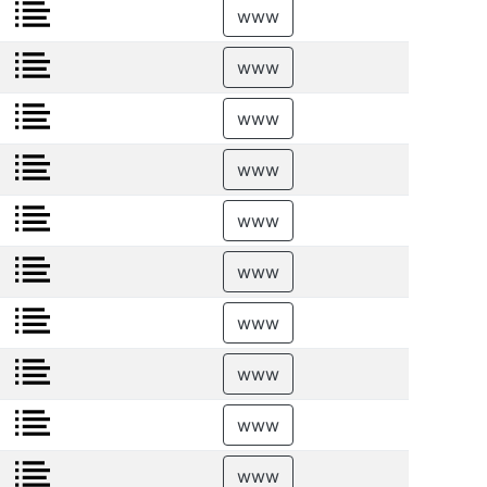
www
www
www
www
www
www
www
www
www
www