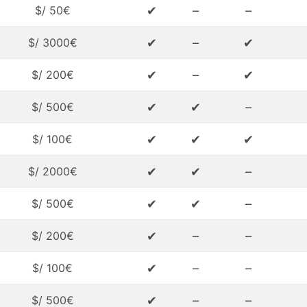
✔
–
–
$/ 50€
✔
–
✔
$/ 3000€
✔
–
✔
$/ 200€
✔
✔
–
$/ 500€
✔
✔
✔
$/ 100€
✔
✔
–
$/ 2000€
✔
✔
–
$/ 500€
✔
–
–
$/ 200€
✔
–
–
$/ 100€
✔
–
–
$/ 500€