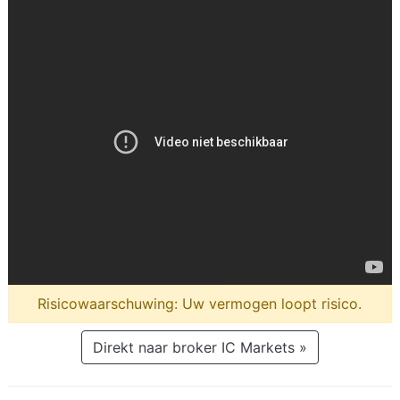
Risicowaarschuwing: Uw vermogen loopt risico.
Direkt naar broker IC Markets »