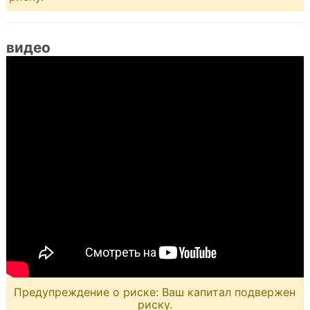
видео
Предупреждение о риске: Ваш капитал подвержен
риску.