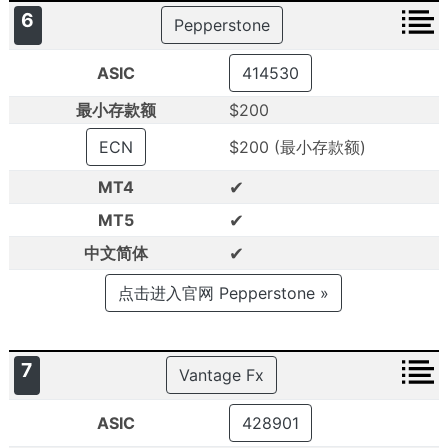
6
Pepperstone
ASIC
414530
最小存款额
$200
ECN
$200 (最小存款额)
✔
MT4
✔
MT5
✔
中文简体
点击进入官网 Pepperstone »
7
Vantage Fx
ASIC
428901