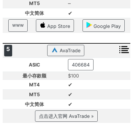
–
MT5
✔
中文简体
www
App Store
Google Play
5
AvaTrade
ASIC
406684
最小存款额
$100
✔
MT4
✔
MT5
✔
中文简体
点击进入官网 AvaTrade »