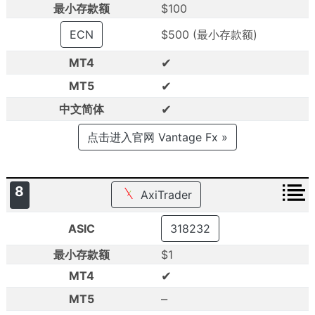
最小存款额
$100
ECN
$500 (最小存款额)
✔
MT4
✔
MT5
✔
中文简体
点击进入官网 Vantage Fx »
8
AxiTrader
ASIC
318232
最小存款额
$1
✔
MT4
–
MT5