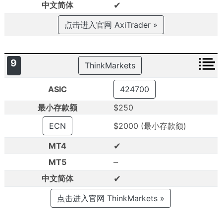
✔
中文简体
点击进入官网 AxiTrader »
9
ThinkMarkets
ASIC
424700
最小存款额
$250
ECN
$2000 (最小存款额)
✔
MT4
–
MT5
✔
中文简体
点击进入官网 ThinkMarkets »