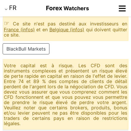
≡
FR
Forex
Watchers
⌵
☞
Ce site n'est pas destiné aux investisseurs en
France (infos)
et en
Belgique (infos)
qui doivent quitter
ce site.
BlackBull Markets
Votre capital est à risque. Les CFD sont des
instruments complexes et présentent un risque élevé
de perte rapide en capital en raison de l'effet de levier.
Entre 74 et 89 % des comptes de clients de détail
perdent de l'argent lors de la négociation de CFD. Vous
devez vous assurer que vous comprenez comment les
CFD fonctionnent et que vous pouvez vous permettre
de prendre le risque élevé de perdre votre argent.
Veuillez noter que certains brokers, produits, bonus
et/ou levier peuvent ne pas être disponibles pour les
traders de certains pays en raison de restrictions
légales.