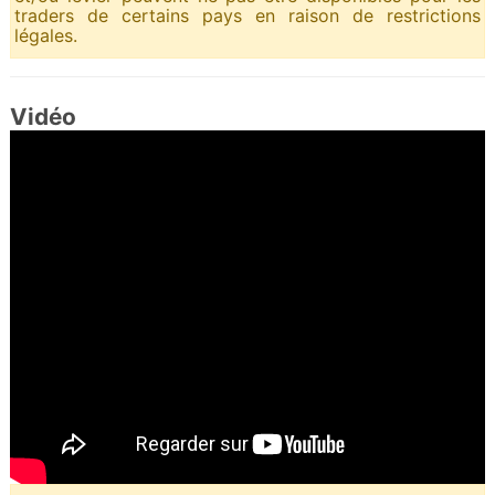
traders de certains pays en raison de restrictions
légales.
Vidéo