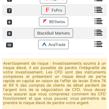
FxPro
7
BDSwiss
8
BlackBull Markets
9
AvaTrade
10
Avertissement de risque : Investissements soumis à un
risque élevé. Il est possible de perdre l’intégralité de
votre investissement. Les CFD sont des instruments
complexes et présentent un risque élevé de perte
rapide en capital en raison de l'effet de levier. Entre 74
et 89 % des comptes de clients de détail perdent de
l'argent lors de la négociation de CFD. Vous devez
vous assurer que vous comprenez comment les CFD
fonctionnent et que vous pouvez vous permettre de
prendre le risque élevé de perdre votre argent.